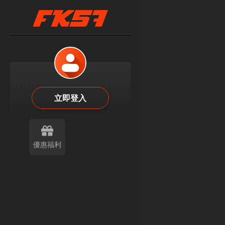
立即登入
優惠福利