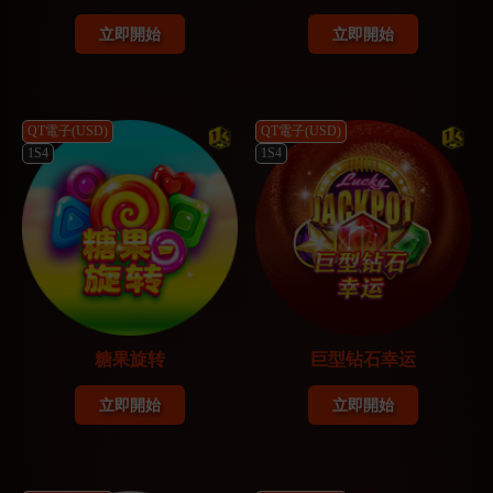
立即開始
立即開始
QT電子(USD)
QT電子(USD)
1S4
1S4
糖果旋转
巨型钻石幸运
立即開始
立即開始