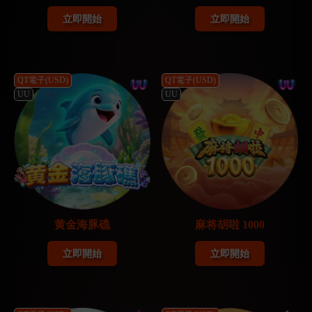
立即開始
立即開始
QT電子(USD)
QT電子(USD)
UU
UU
黄金海豚礁
麻将胡啦 1000
立即開始
立即開始