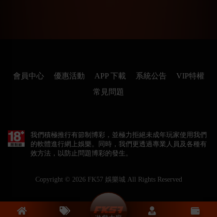
會員中心
優惠活動
APP 下載
系統公告
VIP特權
常見問題
我們積極推行有節制博彩，並極力拒絕未成年玩家使用我們
的軟體進行網上娛樂。同時，我們更透過專業人員及各種有
效方法，以防止問題博彩的發生。
Copyright © 2026
FK57 娛樂城
All Rights Reserved