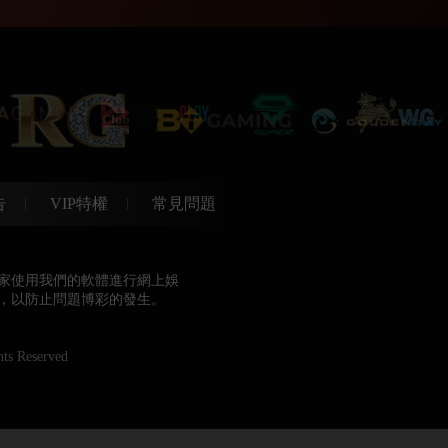
告
VIP特權
常見問題
家使用我們的軟體進行網上娛
，以防止問題博彩的發生。
ts Reserved