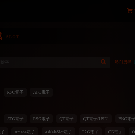
戲
SLOT
熱門搜尋:
RSG電子
ATG電子
ATG電子
RSG電子
QT電子
QT電子(USD)
BNG電
電子
Ameba電子
AskMeSlot電子
TAG電子
CG電子