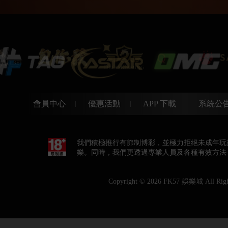
會員中心
優惠活動
APP 下載
系統公
我們積極推行有節制博彩，並極力拒絕未成年玩
樂。同時，我們更透過專業人員及各種有效方法
Copyright © 2026
FK57 娛樂城
All Righ