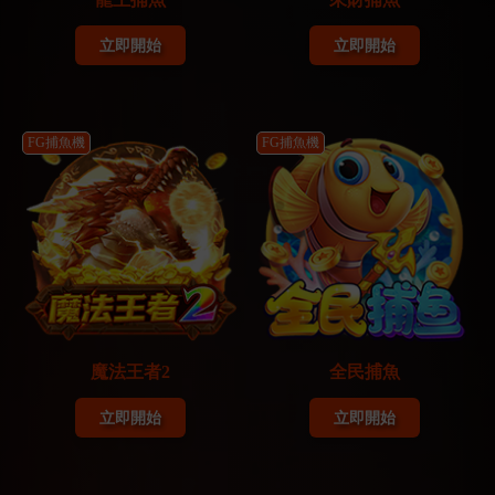
立即開始
立即開始
FG捕魚機
FG捕魚機
魔法王者2
全民捕魚
立即開始
立即開始